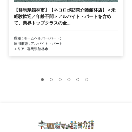
【群馬県館林市】【ネコロボ訪問介護館林店】＜未
経験歓迎／年齢不問＞アルバイト・パートを含め
て、業界トップクラスの全...
職種 : ホームヘルパー(パート)
雇用形態 : アルバイト・パート
エリア : 群馬県館林市