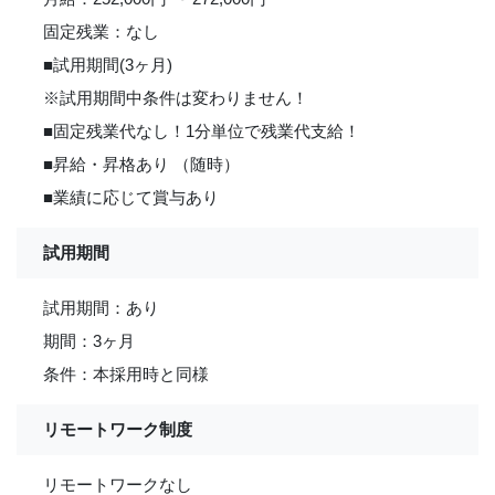
固定残業：なし
■試用期間(3ヶ月)
※試用期間中条件は変わりません！
■固定残業代なし！1分単位で残業代支給！
■昇給・昇格あり （随時）
■業績に応じて賞与あり
試用期間
試用期間：あり
期間：3ヶ月
条件：本採用時と同様
リモートワーク制度
リモートワークなし