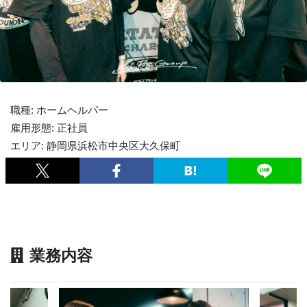
職種: ホームヘルパー
雇用形態: 正社員
エリア: 静岡県浜松市中央区大久保町
業務内容