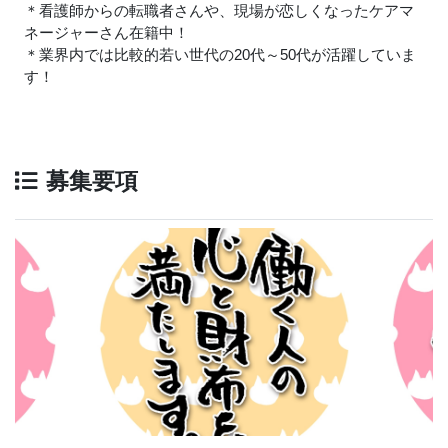
＊看護師からの転職者さんや、現場が恋しくなったケアマ
ネージャーさん在籍中！
＊業界内では比較的若い世代の20代～50代が活躍していま
す！
募集要項