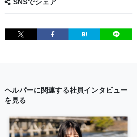
SNSでシェア
ヘルパーに関連する社員インタビュー
を見る