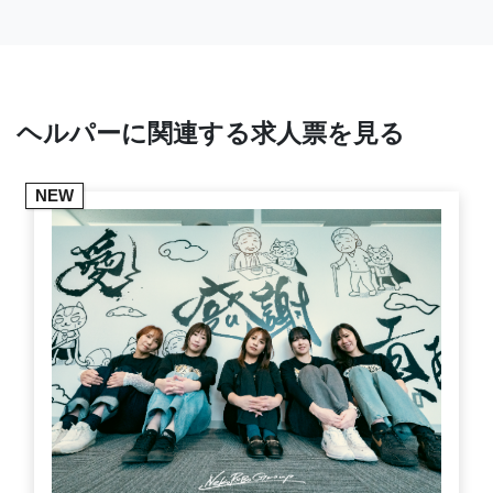
ヘルパーに関連する求人票を見る
NEW