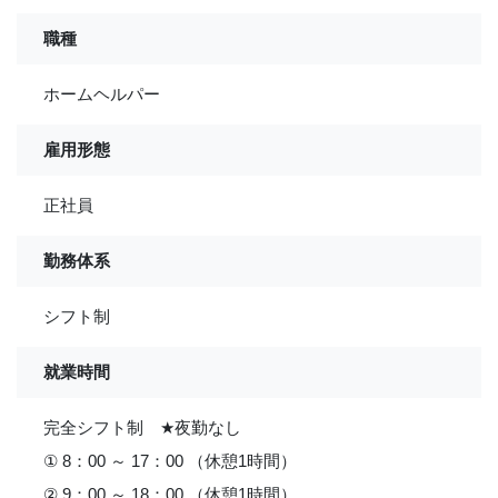
職種
ホームヘルパー
雇用形態
正社員
勤務体系
シフト制
就業時間
完全シフト制
★
夜勤なし
① 8：00 ～ 17：00 （休憩1時間）
② 9：00 ～ 18：00 （休憩1時間）