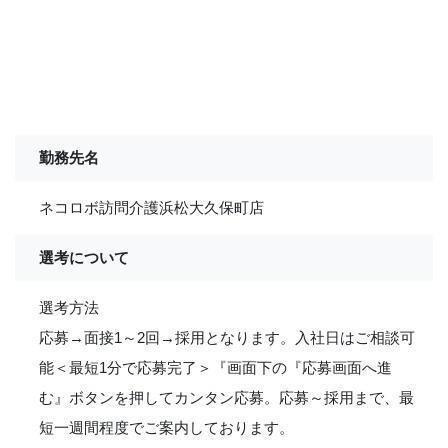
勤務先名
ネコロボ訪問介護浜松大久保町店
選考について
選考方法
応募→面接1～2回→採用となります。入社日はご相談可
能＜最短1分で応募完了＞『画面下の『応募画面へ進
む』ボタンを押してカンタン応募。応募～採用まで、最
短一週間程度でご案内しております。