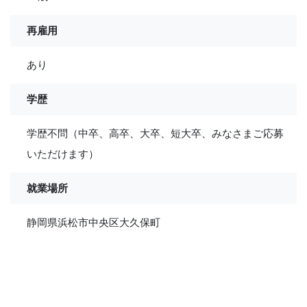
再雇用
あり
学歴
学歴不問（中卒、高卒、大卒、短大卒、みなさまご応募
いただけます）
就業場所
静岡県浜松市中央区大久保町