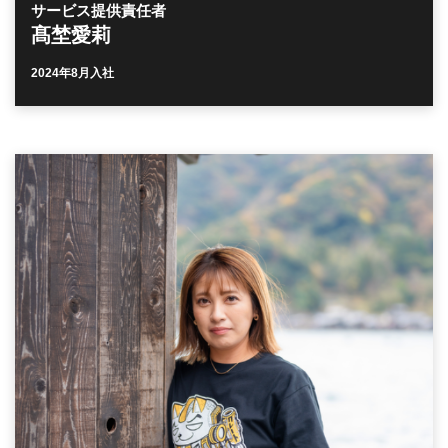
サービス提供責任者
髙埜愛莉
2024年8月入社