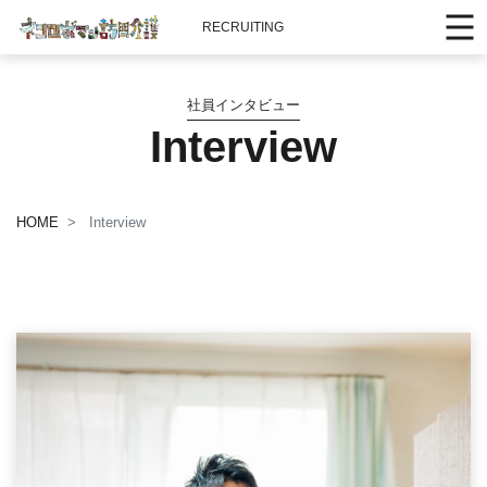
RECRUITING
社員インタビュー
Interview
HOME
Interview