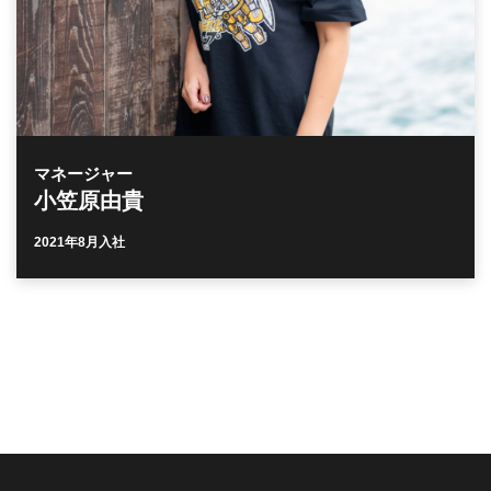
マネージャー
小笠原由貴
2021年8月入社