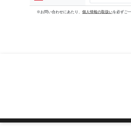
※お問い合わせにあたり、
個人情報の取扱い
を必ずご