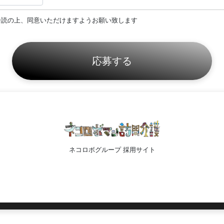
一読の上、同意いただけますようお願い致します
ネコロボグループ 採用サイト