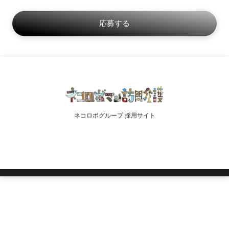
ネコロボグループ 採用サイト