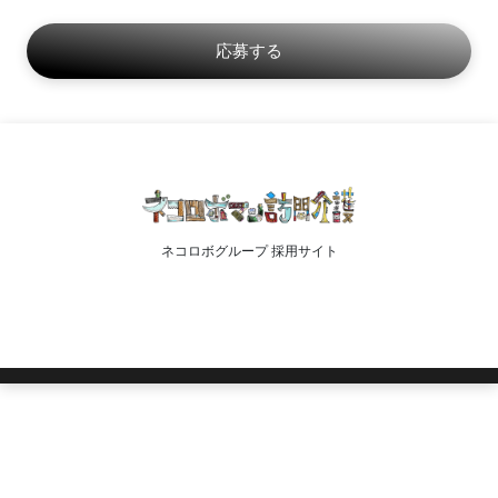
ネコロボグループ 採用サイト